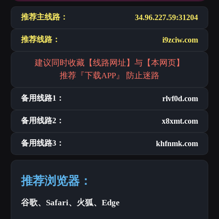
推荐主线路：
34.96.227.59:31204
推荐线路：
i9zciw.com
建议同时收藏【线路网址】与【本网页】
推荐『下载APP』 防止迷路
备用线路1：
rlvf0d.com
备用线路2：
x8xmt.com
备用线路3：
khfnmk.com
推荐浏览器：
谷歌、Safari、火狐、Edge